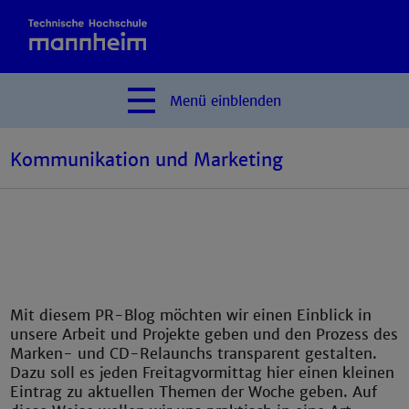
Menü
einblenden
Kommunikation und Marketing
Mit diesem PR-Blog möchten wir einen Einblick in
unsere Arbeit und Projekte geben und den Prozess des
Marken- und CD-Relaunchs transparent gestalten.
Dazu soll es jeden Freitagvormittag hier einen kleinen
Eintrag zu aktuellen Themen der Woche geben. Auf