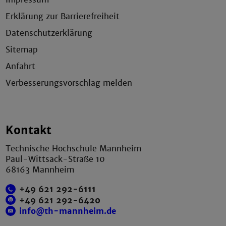
Erklärung zur Barrierefreiheit
Datenschutzerklärung
Sitemap
Anfahrt
Verbesserungsvorschlag melden
Kontakt
Technische Hochschule Mannheim
Paul-Wittsack-Straße 10
68163 Mannheim
+49 621 292-6111
+49 621 292-6420
info@th-mannheim.de