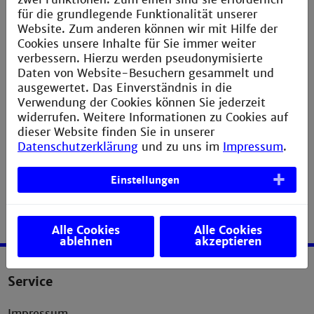
für die grundlegende Funktionalität unserer
Passwort:
Website. Zum anderen können wir mit Hilfe der
Cookies unsere Inhalte für Sie immer weiter
verbessern. Hierzu werden pseudonymisierte
Anmelden
Daten von Website-Besuchern gesammelt und
ausgewertet. Das Einverständnis in die
Verwendung der Cookies können Sie jederzeit
widerrufen. Weitere Informationen zu Cookies auf
dieser Website finden Sie in unserer
Datenschutzerklärung
und zu uns im
Impressum
.
Einstellungen
Alle Cookies
Alle Cookies
ablehnen
akzeptieren
Service
Impressum