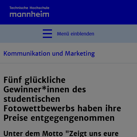
Menü
einblenden
Kommunikation und Marketing
Fünf glückliche
Gewinner*innen des
studentischen
Fotowettbewerbs haben ihre
Preise entgegengenommen
Unter dem Motto "Zeigt uns eure