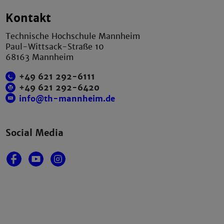
Kontakt
Technische Hochschule Mannheim
Paul-Wittsack-Straße 10
68163 Mannheim
+49 621 292-6111
+49 621 292-6420
info@th-mannheim.de
Social Media