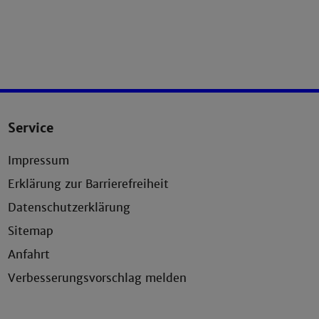
Service
Impressum
Erklärung zur Barrierefreiheit
Datenschutzerklärung
Sitemap
Anfahrt
Verbesserungsvorschlag melden