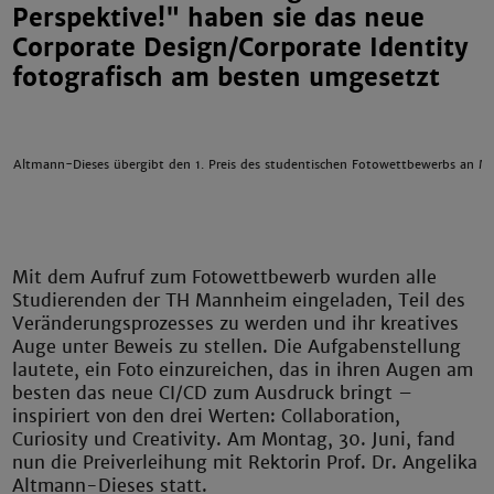
Perspektive!" haben sie das neue
Corporate Design/Corporate Identity
fotografisch am besten umgesetzt
ika Altmann-Dieses übergibt den 1. Preis des studentischen Fotowettbewerbs an Mi
Mit dem Aufruf zum Fotowettbewerb wurden alle
Studierenden der TH Mannheim eingeladen, Teil des
Veränderungsprozesses zu werden und ihr kreatives
Auge unter Beweis zu stellen. Die Aufgabenstellung
lautete, ein Foto einzureichen, das in ihren Augen am
besten das neue CI/CD zum Ausdruck bringt –
inspiriert von den drei Werten: Collaboration,
Curiosity und Creativity. Am Montag, 30. Juni, fand
nun die Preiverleihung mit Rektorin Prof. Dr. Angelika
Altmann-Dieses statt.