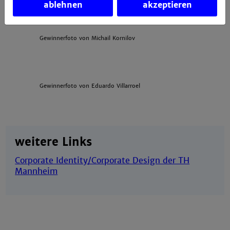
ablehnen
akzeptieren
Gewinnerfoto von Michail Kornilov
Gewinnerfoto von Eduardo Villarroel
weitere Links
Corporate Identity/Corporate Design der TH
Mannheim